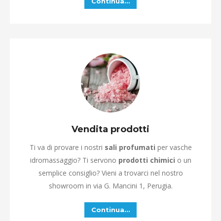
Continua…
Vendita prodotti
Ti va di provare i nostri
sali profumati
per vasche
idromassaggio? Ti servono
prodotti chimici
o un
semplice consiglio? Vieni a trovarci nel nostro
showroom in via G. Mancini 1, Perugia.
Continua…