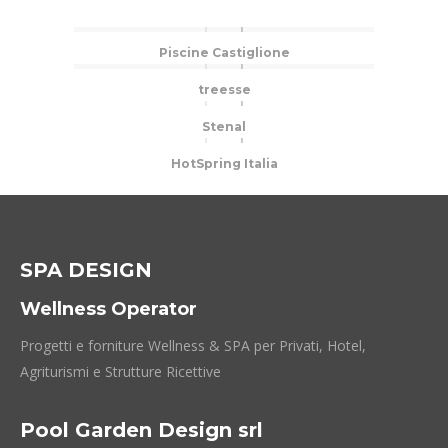
Piscine Castiglione
treesse
Stenal
HotSpring Italia
SPA DESIGN
Wellness Operator
Progetti e forniture Wellness & SPA per Privati, Hotel,
Agriturismi e Strutture Ricettive
Pool Garden Design srl