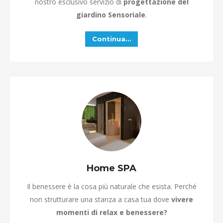
nostro esclusivo servizio di
progettazione del
giardino Sensoriale
.
Continua…
Home SPA
Il benessere è la cosa più naturale che esista. Perché
non strutturare una stanza a casa tua dove
vivere
momenti di relax e benessere?