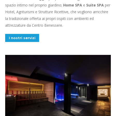
spazio intimo nel proprio giardino;
Home SPA
e
Suite SPA
per
Hotel, Agriturismi e Strutture Ricettive, che vogliono arricchire
la tradizionale offerta ai propri ospiti con ambienti ed
attrezzature da Centro Benessere.
I nostri servizi