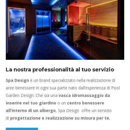
La nostra professionalità al tuo servizio
Spa Design
è un brand specializzato nella realizzazione di
aree benessere in ogni sua parte nato dall’esperienza di Pool
Garden Design. Che sia una
vasca idromassaggio da
inserire nel tuo giardino
o un
centro benessere
all’interno di un albergo
, Spa Design offre un servizio
di
progettazione e realizzazione su misura per te.