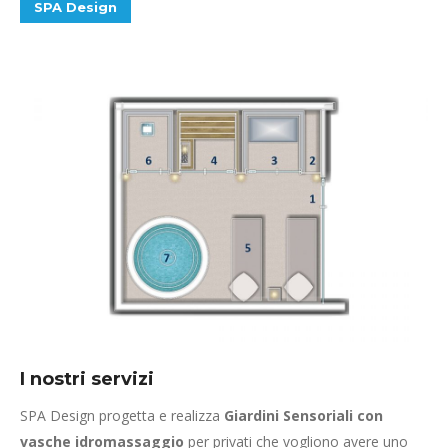
SPA Design
I nostri servizi
SPA Design progetta e realizza
Giardini Sensoriali con
vasche idromassaggio
per privati che vogliono avere uno