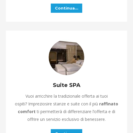
Continua…
Suite SPA
Vuoi arricchire la tradizionale offerta ai tuoi
ospiti? Impreziosire stanze e suite con il più
raffinato
comfort
ti permetterà di differenziare l’offerta e di
offrire un servizio esclusivo di benessere.