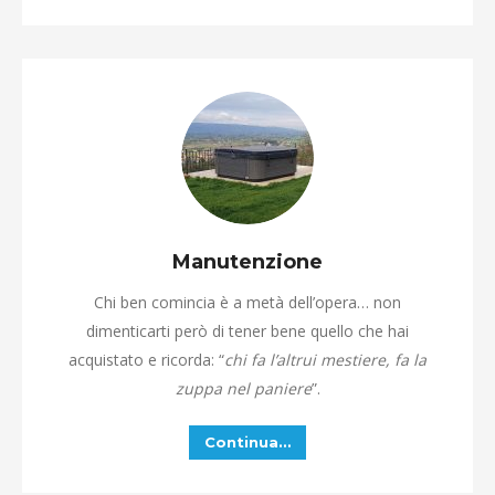
Manutenzione
Chi ben comincia è a metà dell’opera… non
dimenticarti però di tener bene quello che hai
acquistato e ricorda: “
chi fa l’altrui mestiere, fa la
zuppa nel paniere
”.
Continua…