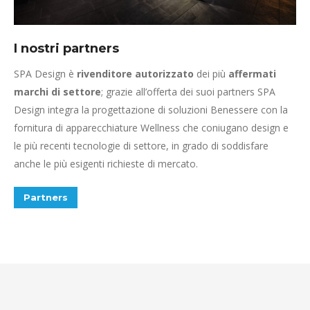
I nostri partners
SPA Design è
rivenditore autorizzato
dei più
affermati
marchi di settore
; grazie all’offerta dei suoi partners SPA
Design integra la progettazione di soluzioni Benessere con la
fornitura di apparecchiature Wellness che coniugano design e
le più recenti tecnologie di settore, in grado di soddisfare
anche le più esigenti richieste di mercato.
Partners