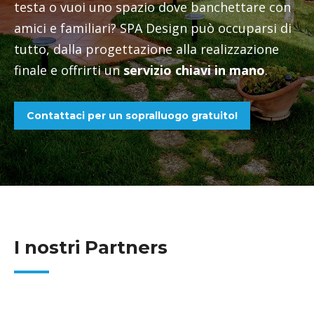
testa o vuoi uno spazio dove banchettare con
amici e familiari? SPA Design può occuparsi di
tutto, dalla progettazione alla realizzazione
finale e offrirti un
servizio chiavi in mano
.
Contattaci per un sopralluogo gratuito!
I nostri Partners