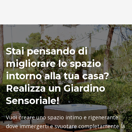
Stai pensando di
migliorare lo spazio
intorno alla tua casa?
Realizza un Giardino
Sensoriale!
Vuoi creare uno spazio intimo e rigenerante
dove immergerti e svuotare completamente la