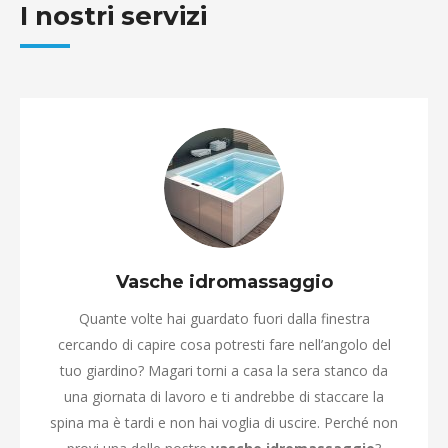
I nostri servizi
Vasche idromassaggio
Quante volte hai guardato fuori dalla finestra
cercando di capire cosa potresti fare nell’angolo del
tuo giardino? Magari torni a casa la sera stanco da
una giornata di lavoro e ti andrebbe di staccare la
spina ma è tardi e non hai voglia di uscire. Perché non