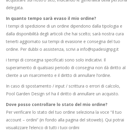
delegata.
In quanto tempo sarà evaso il mio ordine?
I tempi di spedizione di un ordine dipendono dalla tipologia e
dalla disponibilità degli articoli che hai scelto; sarà nostra cura
tenerti aggiornato sui tempi di evasione e consegna del tuo
ordine. Per dubbi o assistenza, scrivi a info@spadesignpg.it
i tempi di consegna specificati sono solo indicativi. Il
superamento di qualsiasi periodo di consegna non dà diritto al
cliente a un risarcimento e il diritto di annullare l’ordine.
In caso di spostamento / input / scrittura o errori di calcolo,
Pool Garden Design srl ha il diritto di annullare un acquisto.
Dove posso controllare lo stato del mio ordine?
Per verificare lo stato del tuo ordine seleziona la voce “Il tuo
account – ordini” (in fondo alla pagina del sitoweb). Qui potrai
visualizzare l’elenco di tutti i tuoi ordini