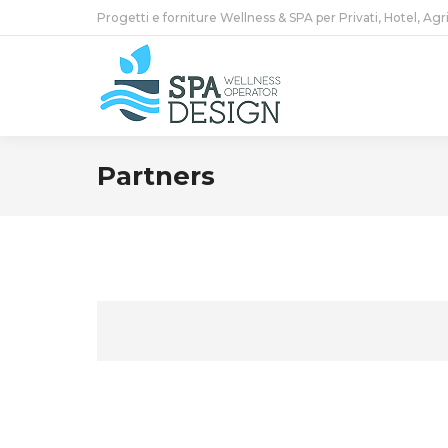
Progetti e forniture Wellness & SPA per Privati, Hotel, Agr
Partners