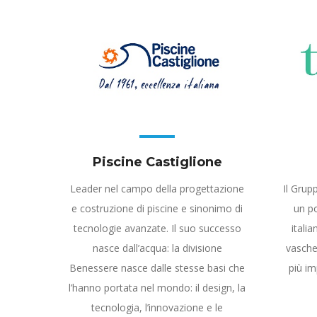
Piscine Castiglione
Leader nel campo della progettazione
Il Grup
e costruzione di piscine e sinonimo di
un p
tecnologie avanzate. Il suo successo
italia
nasce dall’acqua: la divisione
vasche
Benessere nasce dalle stesse basi che
più im
l’hanno portata nel mondo: il design, la
tecnologia, l’innovazione e le