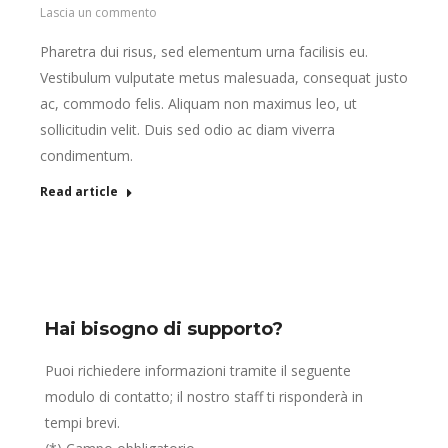
Lascia un commento
Pharetra dui risus, sed elementum urna facilisis eu.
Vestibulum vulputate metus malesuada, consequat justo
ac, commodo felis. Aliquam non maximus leo, ut
sollicitudin velit. Duis sed odio ac diam viverra
condimentum.
Read article
Hai bisogno di supporto?
Puoi richiedere informazioni tramite il seguente
modulo di contatto; il nostro staff ti risponderà in
tempi brevi.