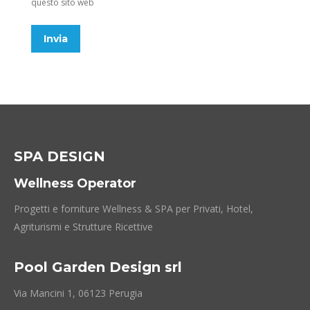
questo sito web
Invia
SPA DESIGN
Wellness Operator
Progetti e forniture Wellness & SPA per Privati, Hotel,
Agriturismi e Strutture Ricettive
Pool Garden Design srl
Via Mancini 1, 06123 Perugia