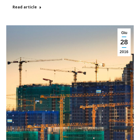
Read article
Giu
28
2016