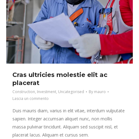
Cras ultricies molestie elit ac
placerat
Construction
,
Investment
,
Uncategorised
By
mauro
Lascia un commento
Duis mauris diam, varius in elit vitae, interdum vulputate
sapien. Integer accumsan aliquet nunc, non mollis
massa pulvinar tincidunt. Aliquam sed suscipit nisl, et
placerat lacus. Aliquam et cursus sem.