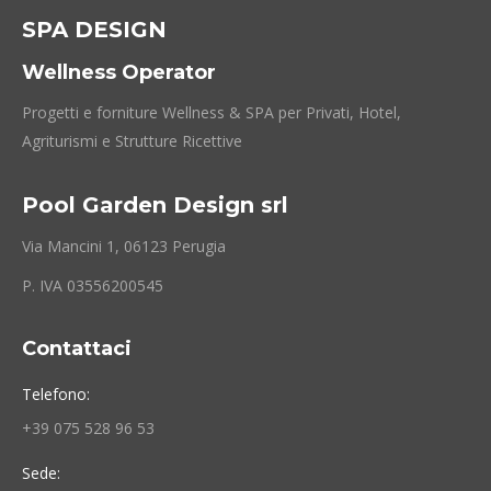
SPA DESIGN
Wellness Operator
Progetti e forniture Wellness & SPA per Privati, Hotel,
Agriturismi e Strutture Ricettive
Pool Garden Design srl
Via Mancini 1, 06123 Perugia
P. IVA 03556200545
Contattaci
Telefono:
+39 075 528 96 53
Sede: