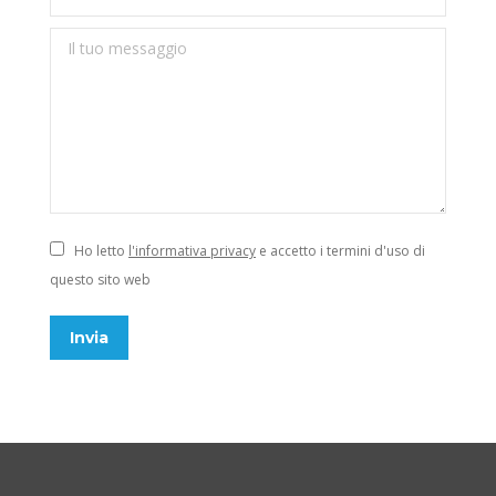
Il tuo messaggio
Ho letto
l'informativa privacy
e accetto i termini d'uso di
questo sito web
Invia