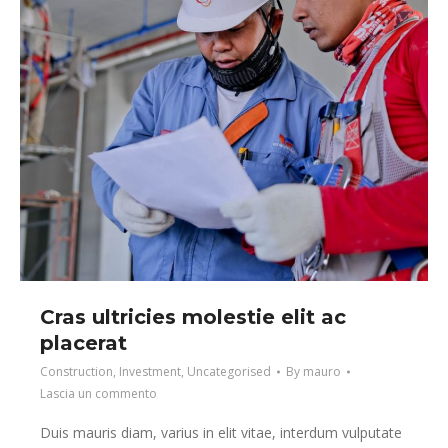
Cras ultricies molestie elit ac
placerat
Construction
,
Investment
,
Uncategorised
By
mauro
Lascia un commento
Duis mauris diam, varius in elit vitae, interdum vulputate