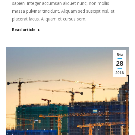
sapien. Integer accumsan aliquet nunc, non mollis
massa pulvinar tincidunt. Aliquam sed suscipit nisl, et
placerat lacus. Aliquam et cursus sem.
Read article
Giu
28
2016