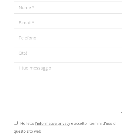
Nome *
E-mail *
Telefono
Città
Il tuo messaggio
Ho letto
l'informativa privacy
e accetto i termini d'uso di
questo sito web