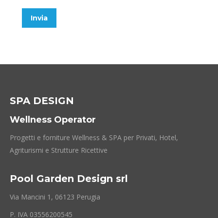
Invia
SPA DESIGN
Wellness Operator
Progetti e forniture Wellness & SPA per Privati, Hotel,
Agriturismi e Strutture Ricettive
Pool Garden Design srl
Via Mancini 1, 06123 Perugia
P. IVA 03556200545